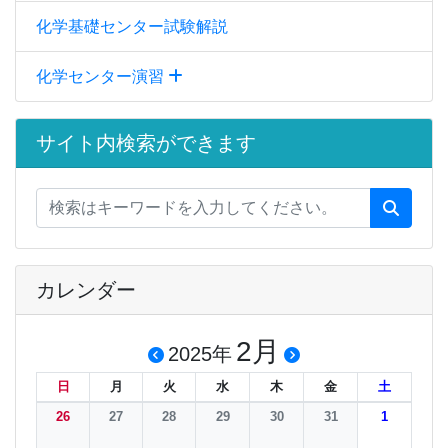
化学基礎センター試験解説
化学センター演習
サイト内検索ができます
カレンダー
2月
2025年
日
月
火
水
木
金
土
26
27
28
29
30
31
1