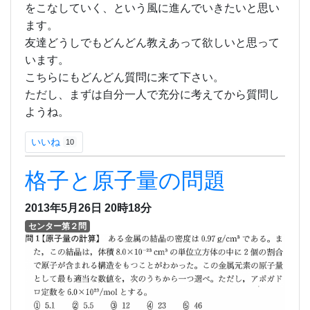
をこなしていく、という風に進んでいきたいと思い
ます。
友達どうしでもどんどん教えあって欲しいと思って
います。
こちらにもどんどん質問に来て下さい。
ただし、まずは自分一人で充分に考えてから質問し
ようね。
いいね
10
格子と原子量の問題
2013年5月26日
20時18分
センター第２問