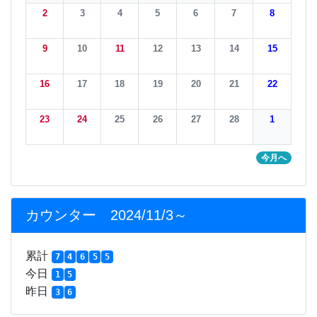
2
3
4
5
6
7
8
9
10
11
12
13
14
15
16
17
18
19
20
21
22
23
24
25
26
27
28
1
今月へ
カウンター 2024/11/3～
累計
7
4
6
5
5
今日
1
5
昨日
3
6