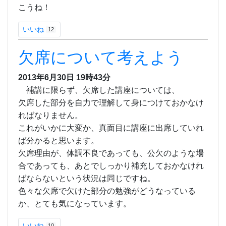
こうね！
いいね
12
欠席について考えよう
2013年6月30日
19時43分
補講に限らず、欠席した講座については、
欠席した部分を自力で理解して身につけておかなけ
ればなりません。
これがいかに大変か、真面目に講座に出席していれ
ば分かると思います。
欠席理由が、体調不良であっても、公欠のような場
合であっても、あとでしっかり補充しておかなけれ
ばならないという状況は同じですね。
色々な欠席で欠けた部分の勉強がどうなっている
か、とても気になっています。
いいね
10