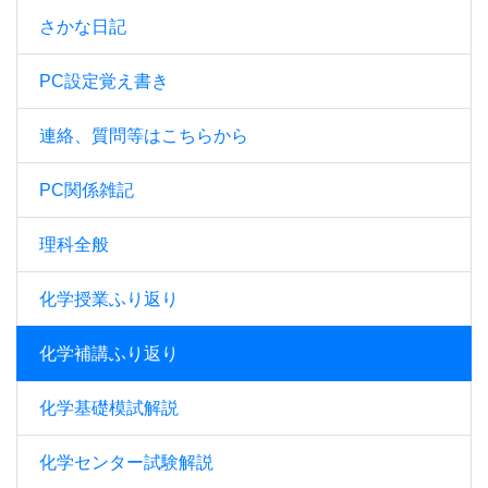
さかな日記
PC設定覚え書き
連絡、質問等はこちらから
PC関係雑記
理科全般
化学授業ふり返り
化学補講ふり返り
化学基礎模試解説
化学センター試験解説