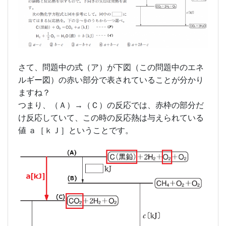
さて、問題中の式（ア）が下図（この問題中のエネ
ルギー図）の赤い部分で表されていることが分かり
ますね？
つまり、（Ａ）→（Ｃ）の反応では、赤枠の部分だ
け反応していて、この時の反応熱は与えられている
値 ａ［ｋＪ］ということです。