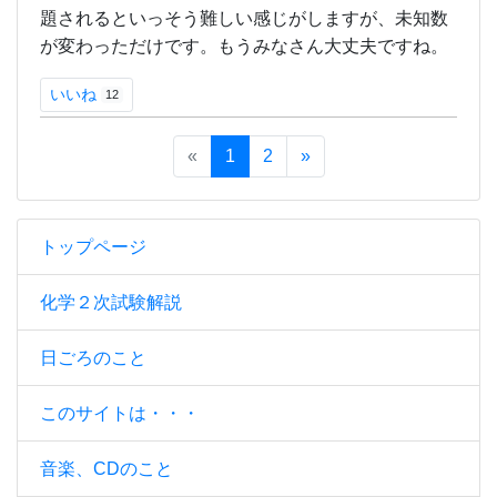
題されるといっそう難しい感じがしますが、未知数
が変わっただけです。もうみなさん大丈夫ですね。
いいね
12
«
1
2
»
トップページ
化学２次試験解説
日ごろのこと
このサイトは・・・
音楽、CDのこと