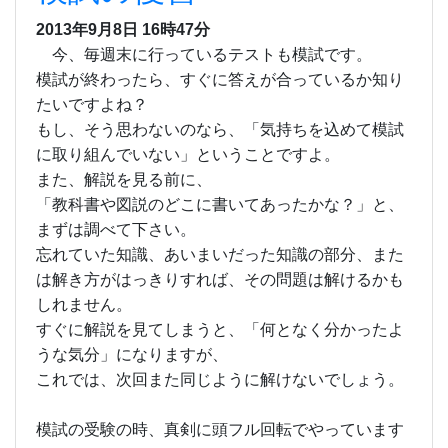
2013年9月8日
16時47分
今、毎週末に行っているテストも模試です。
模試が終わったら、すぐに答えが合っているか知り
たいですよね？
もし、そう思わないのなら、「気持ちを込めて模試
に取り組んでいない」ということですよ。
また、解説を見る前に、
「教科書や図説のどこに書いてあったかな？」と、
まずは調べて下さい。
忘れていた知識、あいまいだった知識の部分、また
は解き方がはっきりすれば、その問題は解けるかも
しれません。
すぐに解説を見てしまうと、「何となく分かったよ
うな気分」になりますが、
これでは、次回また同じように解けないでしょう。
模試の受験の時、真剣に頭フル回転でやっています