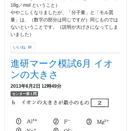
18g／mol ということ）
ややこしくなりましたが、「分子量」と「モル質
量」は、（数字の部分は同じですが）同じものでは
ないということです。（説明が大げさになってしま
いました）
いいね
10
進研マーク模試6月 イオ
ンの大きさ
2013年6月2日
12時49分
センター第１問