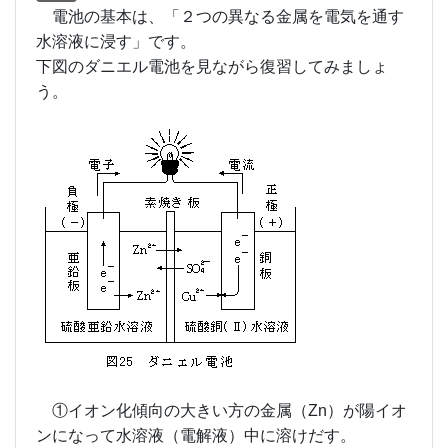
電池の基本は、「２つの異なる金属を電気を通す
水溶液に浸す」です。
下図のダニエル電池を見ながら復習してみましょ
う。
①イオン化傾向の大きい方の金属（Zn）が陽イオ
ンになって水溶液（電解液）中に溶けだす。