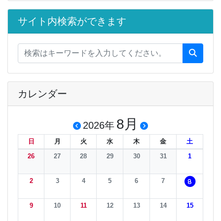
サイト内検索ができます
カレンダー
8月
2026年
日
月
火
水
木
金
土
26
27
28
29
30
31
1
2
3
4
5
6
7
8
9
10
11
12
13
14
15