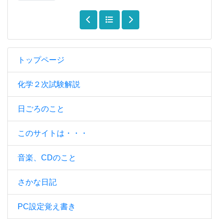
トップページ
化学２次試験解説
日ごろのこと
このサイトは・・・
音楽、CDのこと
さかな日記
PC設定覚え書き