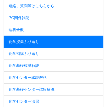
連絡、質問等はこちらから
PC関係雑記
理科全般
化学授業ふり返り
化学補講ふり返り
化学基礎模試解説
化学センター試験解説
化学基礎センター試験解説
化学センター演習