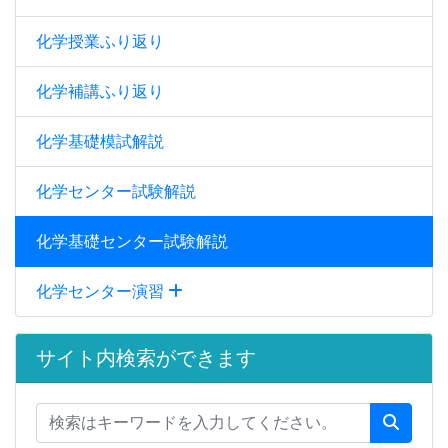
化学授業ふり返り
化学補講ふり返り
化学基礎模試解説
化学センター試験解説
化学基礎センター試験解説
化学センター演習
サイト内検索ができます