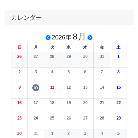
カレンダー
8月
2026年
日
月
火
水
木
金
土
26
27
28
29
30
31
1
2
3
4
5
6
7
8
9
11
12
13
14
15
10
16
17
18
19
20
21
22
23
24
25
26
27
28
29
30
31
1
2
3
4
5