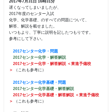
2017年7月31日
16時31分
遅くなってしまいましたが、
2017年度のセンター入試
化学、化学基礎、のすべての問題について、
解答、解説を載せました。
いつもより、丁寧に説明を記したつもりです。
参考にして下さい。
2017センター化学・問題
2017センター化学
・解答解説
2017センター化学・解答解説 ＜東進予備校
＞
（これも参考に）
2017センター化学基礎・問題
2017センター化学基礎・解答解説
2017センター化学基礎・解答解説 ＜東進予備校
＞
（これも参考に）