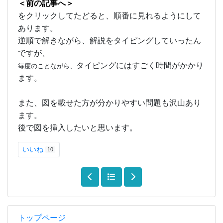
＜前の記事へ＞
をクリックしてたどると、順番に見れるようにして
あります。
逆順で解きながら、解説をタイピングしていったん
ですが、
タイピングにはすごく時間がかかり
毎度のことながら、
ます。
また、図を載せた方が分かりやすい問題も沢山あり
ます。
後で図を挿入したいと思います。
いいね
10
トップページ