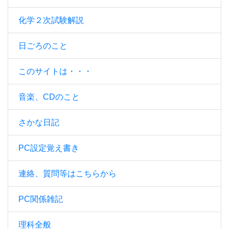
化学２次試験解説
日ごろのこと
このサイトは・・・
音楽、CDのこと
さかな日記
PC設定覚え書き
連絡、質問等はこちらから
PC関係雑記
理科全般