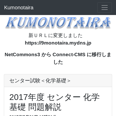
Kumonotaira
新ＵＲＬに変更しました
https://9monotaira.mydns.jp
NetCommons3 から Connect-CMS に移行しま
した
センター試験＜化学基礎＞
2017年度 センター 化学
基礎 問題解説